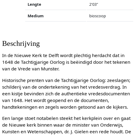
Lengte
2'03"
Medium
bioscoop
Beschrijving
In de Nieuwe Kerk te Delft wordt plechtig herdacht dat in
1648 de Tachtigjarige Oorlog is beëindigd door het tekenen
van de Vrede van Munster.
Historische prenten van de Tachtigjarige Oorlog: zeeslagen;
schilderij van de ondertekening van het vredesverdrag. In
een kistje bevinden zich de authentieke vredesdocumenten
van 1648. Het wordt geopend en de documenten,
handtekeningen en zegels worden getoond aan de kijkers.
Een lange stoet notabelen steekt het kerkplein over en gaat
de Nieuwe kerk binnen waar de minister van Onderwijs,
Kunsten en Wetenschappen, dr. J. Gielen een rede houdt. De