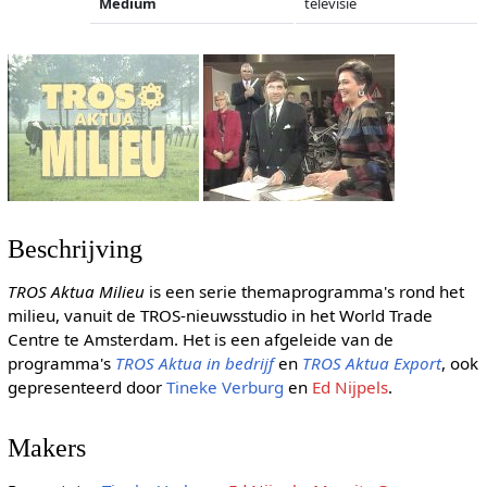
Medium
televisie
Beschrijving
TROS Aktua Milieu
is een serie themaprogramma's rond het
milieu, vanuit de TROS-nieuwsstudio in het World Trade
Centre te Amsterdam. Het is een afgeleide van de
programma's
TROS Aktua in bedrijf
en
TROS Aktua Export
, ook
gepresenteerd door
Tineke Verburg
en
Ed Nijpels
.
Makers