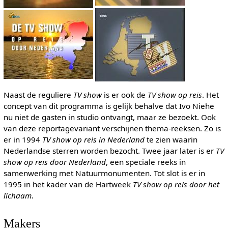
Naast de reguliere
TV show
is er ook de
TV show op reis
. Het
concept van dit programma is gelijk behalve dat Ivo Niehe
nu niet de gasten in studio ontvangt, maar ze bezoekt. Ook
van deze reportagevariant verschijnen thema-reeksen. Zo is
er in 1994
TV show op reis in Nederland
te zien waarin
Nederlandse sterren worden bezocht. Twee jaar later is er
TV
show op reis door Nederland
, een speciale reeks in
samenwerking met Natuurmonumenten. Tot slot is er in
1995 in het kader van de Hartweek
TV show op reis door het
lichaam
.
Makers