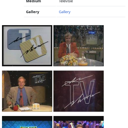
Medium
Televisie
Gallery
Gallery