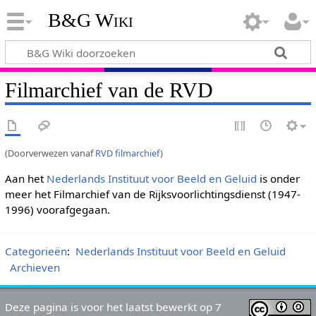
B&G Wiki
Filmarchief van de RVD
(Doorverwezen vanaf
RVD filmarchief
)
Aan het
Nederlands Instituut voor Beeld en Geluid
is onder
meer het Filmarchief van de Rijksvoorlichtingsdienst (1947-
1996) voorafgegaan.
Categorieën
:
Nederlands Instituut voor Beeld en Geluid
Archieven
Deze pagina is voor het laatst bewerkt op 7