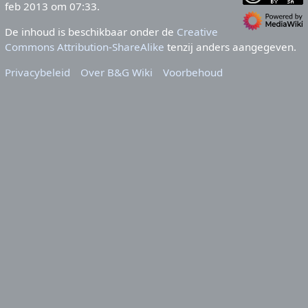
feb 2013 om 07:33.
De inhoud is beschikbaar onder de
Creative
Commons Attribution-ShareAlike
tenzij anders aangegeven.
Privacybeleid
Over B&G Wiki
Voorbehoud