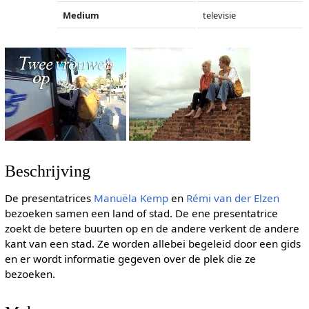
Medium
televisie
Beschrijving
De presentatrices
Manuëla Kemp
en
Rémi van der Elzen
bezoeken samen een land of stad. De ene presentatrice
zoekt de betere buurten op en de andere verkent de andere
kant van een stad. Ze worden allebei begeleid door een gids
en er wordt informatie gegeven over de plek die ze
bezoeken.