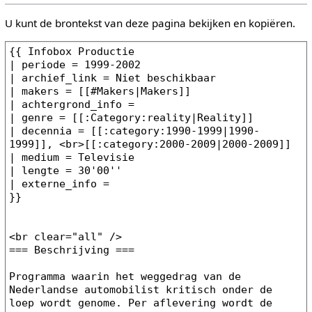
U kunt de brontekst van deze pagina bekijken en kopiëren.