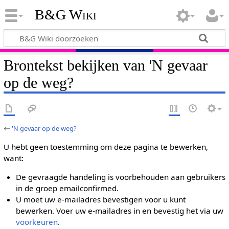
B&G Wiki
Brontekst bekijken van 'N gevaar
op de weg?
←
'N gevaar op de weg?
U hebt geen toestemming om deze pagina te bewerken,
want:
De gevraagde handeling is voorbehouden aan gebruikers
in de groep emailconfirmed.
U moet uw e-mailadres bevestigen voor u kunt
bewerken. Voer uw e-mailadres in en bevestig het via uw
voorkeuren
.