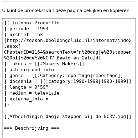
U kunt de brontekst van deze pagina bekijken en kopiëren.