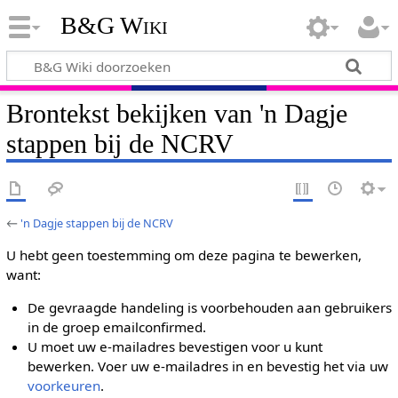
B&G Wiki
Brontekst bekijken van 'n Dagje
stappen bij de NCRV
←
'n Dagje stappen bij de NCRV
U hebt geen toestemming om deze pagina te bewerken,
want:
De gevraagde handeling is voorbehouden aan gebruikers
in de groep emailconfirmed.
U moet uw e-mailadres bevestigen voor u kunt
bewerken. Voer uw e-mailadres in en bevestig het via uw
voorkeuren
.