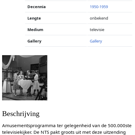
Decennia
1950-1959
Lengte
onbekend
Medium
televisie
Gallery
Gallery
Beschrijving
Amusementsprogramma ter gelegenheid van de 500.000ste
televisiekijker. De NTS pakt groots uit met deze uitzending