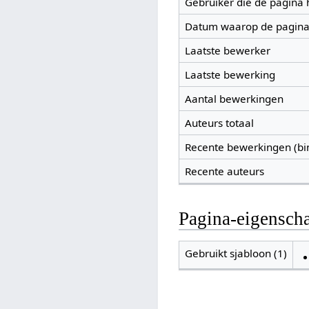
Gebruiker die de pagina
Datum waarop de pagina
Laatste bewerker
Laatste bewerking
Aantal bewerkingen
Auteurs totaal
Recente bewerkingen (bi
Recente auteurs
Pagina-eigensch
Gebruikt sjabloon (1)