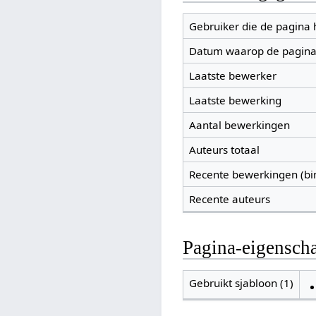
Gebruiker die de pagina
Datum waarop de pagina
Laatste bewerker
Laatste bewerking
Aantal bewerkingen
Auteurs totaal
Recente bewerkingen (bi
Recente auteurs
Pagina-eigensch
Gebruikt sjabloon (1)