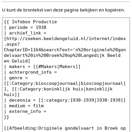
U kunt de brontekst van deze pagina bekijken en kopiëren.