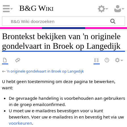
B&G Wiki
Brontekst bekijken van 'n originele
gondelvaart in Broek op Langedijk
←
'n originele gondelvaart in Broek op Langedijk
U hebt geen toestemming om deze pagina te bewerken,
want:
De gevraagde handeling is voorbehouden aan gebruikers
in de groep emailconfirmed.
U moet uw e-mailadres bevestigen voor u kunt
bewerken. Voer uw e-mailadres in en bevestig het via uw
voorkeuren
.