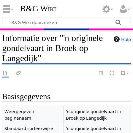
B&G Wiki
Informatie over "'n originele
Hulp
gondelvaart in Broek op
Langedijk"
Basisgegevens
Weergegeven
'n originele gondelvaart in
paginanaam
Broek op Langedijk
Standaard sorteerwijze
'n originele gondelvaart in