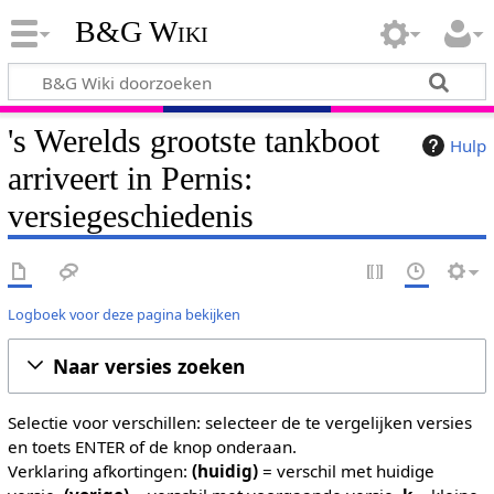
B&G Wiki
's Werelds grootste tankboot
Hulp
arriveert in Pernis:
versiegeschiedenis
Logboek voor deze pagina bekijken
Naar versies zoeken
Selectie voor verschillen: selecteer de te vergelijken versies
en toets ENTER of de knop onderaan.
Verklaring afkortingen:
(huidig)
= verschil met huidige