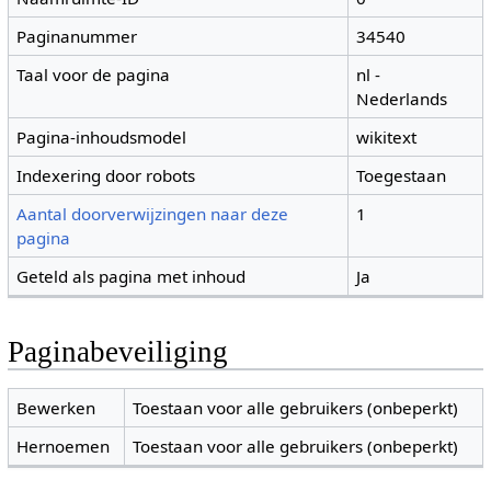
Paginanummer
34540
Taal voor de pagina
nl -
Nederlands
Pagina-inhoudsmodel
wikitext
Indexering door robots
Toegestaan
Aantal doorverwijzingen naar deze
1
pagina
Geteld als pagina met inhoud
Ja
Paginabeveiliging
Bewerken
Toestaan voor alle gebruikers (onbeperkt)
Hernoemen
Toestaan voor alle gebruikers (onbeperkt)