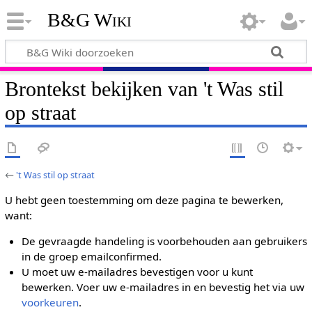
B&G Wiki
Brontekst bekijken van 't Was stil
op straat
←
't Was stil op straat
U hebt geen toestemming om deze pagina te bewerken,
want:
De gevraagde handeling is voorbehouden aan gebruikers
in de groep emailconfirmed.
U moet uw e-mailadres bevestigen voor u kunt
bewerken. Voer uw e-mailadres in en bevestig het via uw
voorkeuren
.