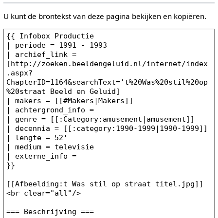
U kunt de brontekst van deze pagina bekijken en kopiëren.