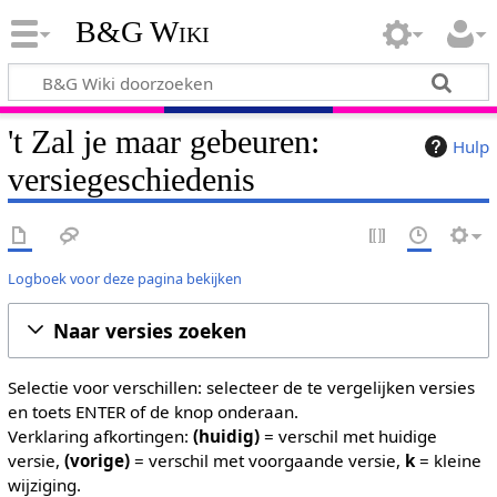
B&G Wiki
't Zal je maar gebeuren:
Hulp
versiegeschiedenis
Logboek voor deze pagina bekijken
Naar versies zoeken
Selectie voor verschillen: selecteer de te vergelijken versies
en toets ENTER of de knop onderaan.
Verklaring afkortingen:
(huidig)
= verschil met huidige
versie,
(vorige)
= verschil met voorgaande versie,
k
= kleine
wijziging.