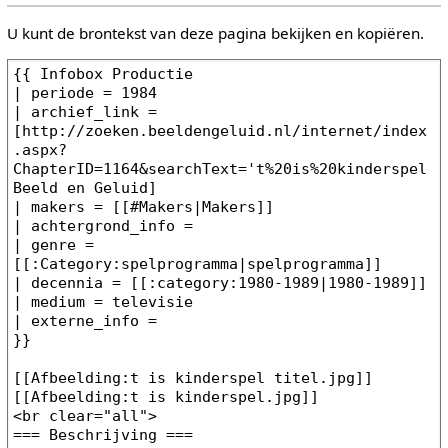
U kunt de brontekst van deze pagina bekijken en kopiëren.