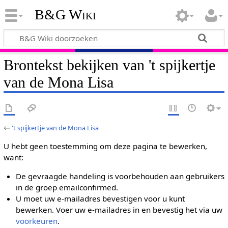
B&G Wiki
Brontekst bekijken van 't spijkertje
van de Mona Lisa
←
't spijkertje van de Mona Lisa
U hebt geen toestemming om deze pagina te bewerken,
want:
De gevraagde handeling is voorbehouden aan gebruikers
in de groep emailconfirmed.
U moet uw e-mailadres bevestigen voor u kunt
bewerken. Voer uw e-mailadres in en bevestig het via uw
voorkeuren
.