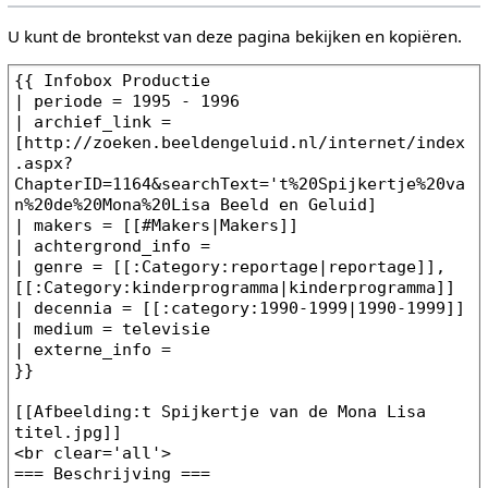
U kunt de brontekst van deze pagina bekijken en kopiëren.