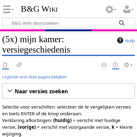
B&G Wiki
(5x) mijn kamer:
Hulp
versiegeschiedenis
Logboek voor deze pagina bekijken
Naar versies zoeken
Selectie voor verschillen: selecteer de te vergelijken versies
en toets ENTER of de knop onderaan.
Verklaring afkortingen:
(huidig)
= verschil met huidige
versie,
(vorige)
= verschil met voorgaande versie,
k
= kleine
wijziging.