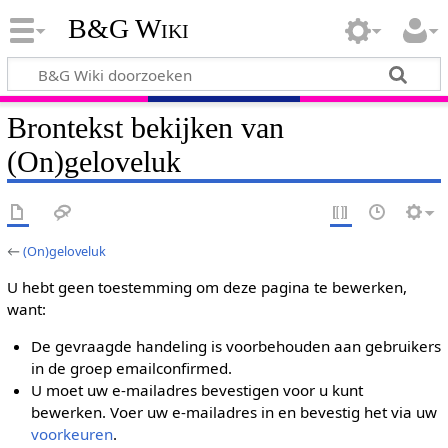
B&G Wiki
Brontekst bekijken van
(On)geloveluk
←
(On)geloveluk
U hebt geen toestemming om deze pagina te bewerken,
want:
De gevraagde handeling is voorbehouden aan gebruikers
in de groep emailconfirmed.
U moet uw e-mailadres bevestigen voor u kunt
bewerken. Voer uw e-mailadres in en bevestig het via uw
voorkeuren
.