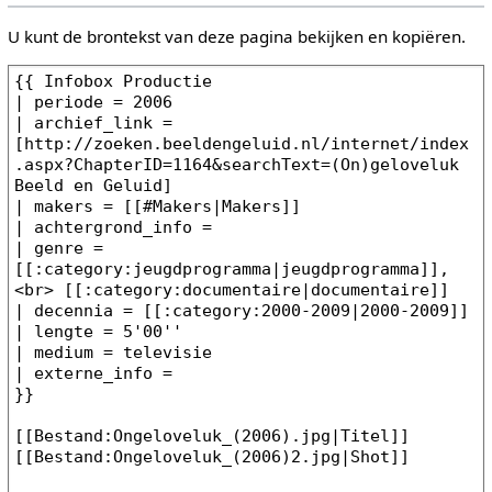
U kunt de brontekst van deze pagina bekijken en kopiëren.