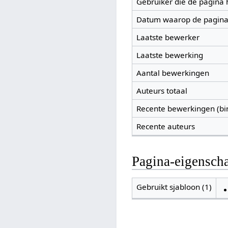
Gebruiker die de pagina
Datum waarop de pagina
Laatste bewerker
Laatste bewerking
Aantal bewerkingen
Auteurs totaal
Recente bewerkingen (bi
Recente auteurs
Pagina-eigensch
Gebruikt sjabloon (1)