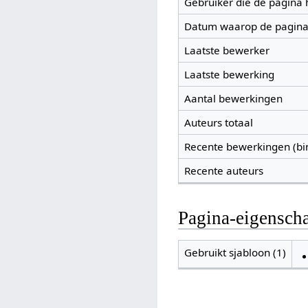
Gebruiker die de pagina
Datum waarop de pagina
Laatste bewerker
Laatste bewerking
Aantal bewerkingen
Auteurs totaal
Recente bewerkingen (bi
Recente auteurs
Pagina-eigensch
Gebruikt sjabloon (1)