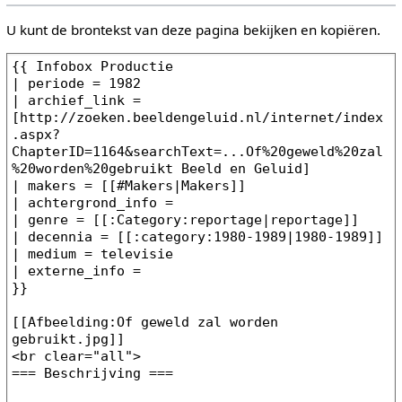
U kunt de brontekst van deze pagina bekijken en kopiëren.