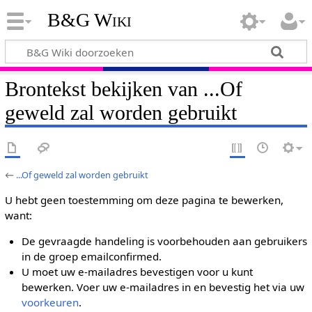
B&G Wiki
Brontekst bekijken van ...Of
geweld zal worden gebruikt
←
...Of geweld zal worden gebruikt
U hebt geen toestemming om deze pagina te bewerken,
want:
De gevraagde handeling is voorbehouden aan gebruikers
in de groep emailconfirmed.
U moet uw e-mailadres bevestigen voor u kunt
bewerken. Voer uw e-mailadres in en bevestig het via uw
voorkeuren
.