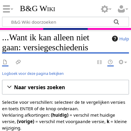
B&G Wiki
...Want ik kan alleen niet
Hulp
gaan: versiegeschiedenis
Logboek voor deze pagina bekijken
Naar versies zoeken
Selectie voor verschillen: selecteer de te vergelijken versies
en toets ENTER of de knop onderaan.
Verklaring afkortingen:
(huidig)
= verschil met huidige
versie,
(vorige)
= verschil met voorgaande versie,
k
= kleine
wijziging.