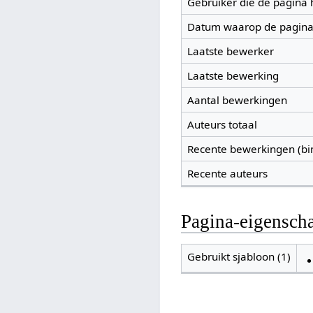
Gebruiker die de pagina
Datum waarop de pagina
Laatste bewerker
Laatste bewerking
Aantal bewerkingen
Auteurs totaal
Recente bewerkingen (bi
Recente auteurs
Pagina-eigensch
Gebruikt sjabloon (1)