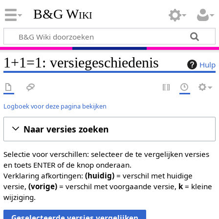
B&G Wiki
1+1=1: versiegeschiedenis
Hulp
Logboek voor deze pagina bekijken
Naar versies zoeken
Selectie voor verschillen: selecteer de te vergelijken versies
en toets ENTER of de knop onderaan.
Verklaring afkortingen:
(huidig)
= verschil met huidige
versie,
(vorige)
= verschil met voorgaande versie,
k
= kleine
wijziging.