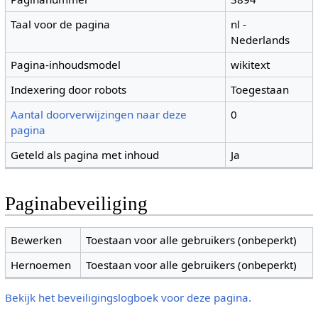
Taal voor de pagina
nl -
Nederlands
Pagina-inhoudsmodel
wikitext
Indexering door robots
Toegestaan
Aantal doorverwijzingen naar deze
0
pagina
Geteld als pagina met inhoud
Ja
Paginabeveiliging
Bewerken
Toestaan voor alle gebruikers (onbeperkt)
Hernoemen
Toestaan voor alle gebruikers (onbeperkt)
Bekijk het beveiligingslogboek voor deze pagina.