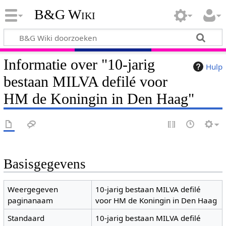
B&G Wiki
Informatie over "10-jarig
Hulp
bestaan MILVA defilé voor
HM de Koningin in Den Haag"
Basisgegevens
Weergegeven
10-jarig bestaan MILVA defilé
paginanaam
voor HM de Koningin in Den Haag
Standaard
10-jarig bestaan MILVA defilé