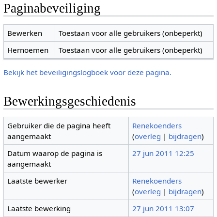
Paginabeveiliging
Bewerken
Toestaan voor alle gebruikers (onbeperkt)
Hernoemen
Toestaan voor alle gebruikers (onbeperkt)
Bekijk het beveiligingslogboek voor deze pagina.
Bewerkingsgeschiedenis
Gebruiker die de pagina heeft
Renekoenders
aangemaakt
(
overleg
|
bijdragen
)
Datum waarop de pagina is
27 jun 2011 12:25
aangemaakt
Laatste bewerker
Renekoenders
(
overleg
|
bijdragen
)
Laatste bewerking
27 jun 2011 13:07