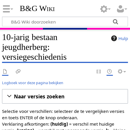
B&G Wiki
10-jarig bestaan
Hulp
jeugdherberg:
versiegeschiedenis
Logboek voor deze pagina bekijken
Naar versies zoeken
Selectie voor verschillen: selecteer de te vergelijken versies
en toets ENTER of de knop onderaan.
Verklaring afkortingen:
(huidig)
= verschil met huidige