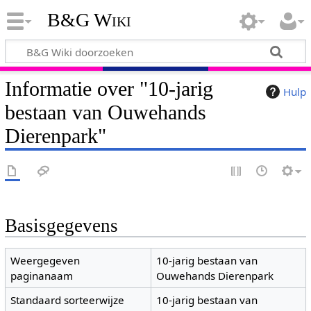
B&G Wiki
Informatie over "10-jarig
Hulp
bestaan van Ouwehands
Dierenpark"
Basisgegevens
Weergegeven
10-jarig bestaan van
paginanaam
Ouwehands Dierenpark
Standaard sorteerwijze
10-jarig bestaan van