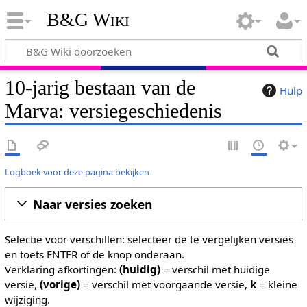
B&G Wiki
10-jarig bestaan van de
Hulp
Marva: versiegeschiedenis
Logboek voor deze pagina bekijken
Naar versies zoeken
Selectie voor verschillen: selecteer de te vergelijken versies
en toets ENTER of de knop onderaan.
Verklaring afkortingen:
(huidig)
= verschil met huidige
versie,
(vorige)
= verschil met voorgaande versie,
k
= kleine
wijziging.