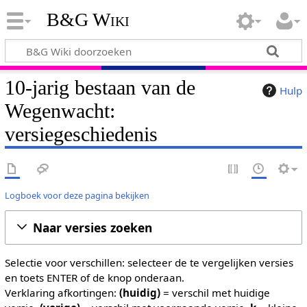
B&G Wiki
10-jarig bestaan van de
Hulp
Wegenwacht:
versiegeschiedenis
Logboek voor deze pagina bekijken
Naar versies zoeken
Selectie voor verschillen: selecteer de te vergelijken versies
en toets ENTER of de knop onderaan.
Verklaring afkortingen:
(huidig)
= verschil met huidige