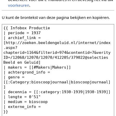
voorkeuren
.
U kunt de brontekst van deze pagina bekijken en kopiëren.