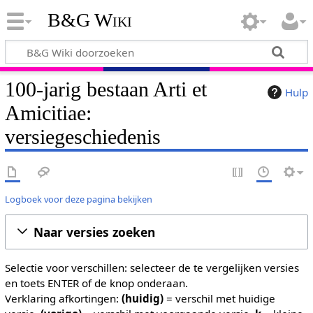
B&G Wiki
100-jarig bestaan Arti et
Hulp
Amicitiae:
versiegeschiedenis
Logboek voor deze pagina bekijken
Naar versies zoeken
Selectie voor verschillen: selecteer de te vergelijken versies
en toets ENTER of de knop onderaan.
Verklaring afkortingen:
(huidig)
= verschil met huidige