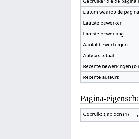
Gebruiker die de pagina
Datum waarop de pagina
Laatste bewerker
Laatste bewerking
Aantal bewerkingen
Auteurs totaal
Recente bewerkingen (bi
Recente auteurs
Pagina-eigensch
Gebruikt sjabloon (1)