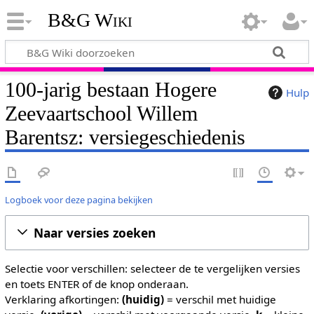
B&G Wiki
100-jarig bestaan Hogere
Hulp
Zeevaartschool Willem
Barentsz: versiegeschiedenis
Logboek voor deze pagina bekijken
Naar versies zoeken
Selectie voor verschillen: selecteer de te vergelijken versies
en toets ENTER of de knop onderaan.
Verklaring afkortingen:
(huidig)
= verschil met huidige