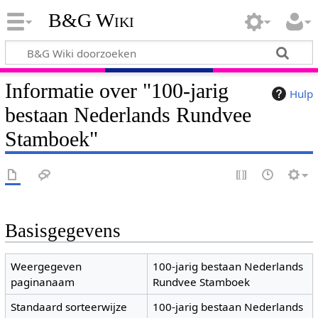
B&G Wiki
Informatie over "100-jarig
Hulp
bestaan Nederlands Rundvee
Stamboek"
Basisgegevens
Weergegeven
100-jarig bestaan Nederlands
paginanaam
Rundvee Stamboek
Standaard sorteerwijze
100-jarig bestaan Nederlands