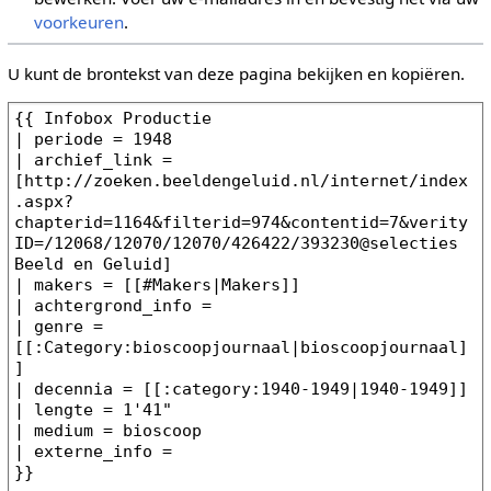
voorkeuren
.
U kunt de brontekst van deze pagina bekijken en kopiëren.