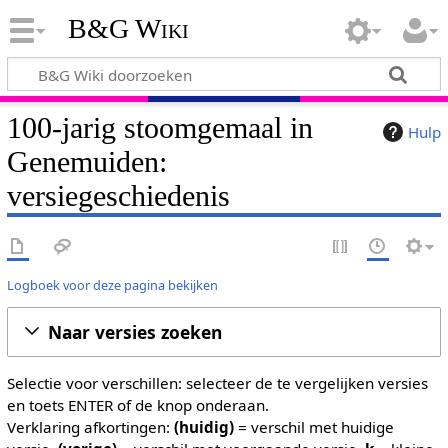
B&G Wiki
100-jarig stoomgemaal in
Hulp
Genemuiden:
versiegeschiedenis
Logboek voor deze pagina bekijken
Naar versies zoeken
Selectie voor verschillen: selecteer de te vergelijken versies
en toets ENTER of de knop onderaan.
Verklaring afkortingen:
(huidig)
= verschil met huidige