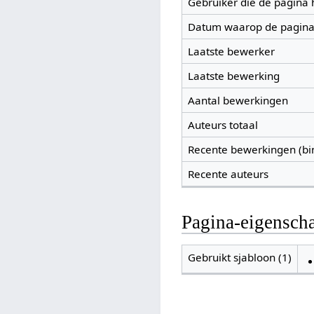
Gebruiker die de pagina
Datum waarop de pagina
Laatste bewerker
Laatste bewerking
Aantal bewerkingen
Auteurs totaal
Recente bewerkingen (bi
Recente auteurs
Pagina-eigensch
Gebruikt sjabloon (1)