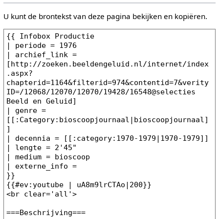
U kunt de brontekst van deze pagina bekijken en kopiëren.