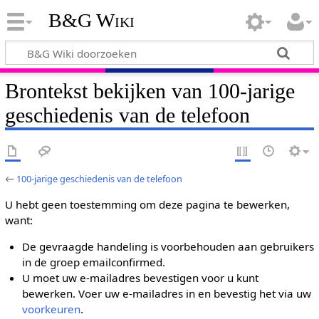
B&G Wiki
Brontekst bekijken van 100-jarige
geschiedenis van de telefoon
←
100-jarige geschiedenis van de telefoon
U hebt geen toestemming om deze pagina te bewerken,
want:
De gevraagde handeling is voorbehouden aan gebruikers
in de groep emailconfirmed.
U moet uw e-mailadres bevestigen voor u kunt
bewerken. Voer uw e-mailadres in en bevestig het via uw
voorkeuren
.