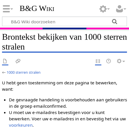
B&G Wiki
Brontekst bekijken van 1000 sterren
stralen
←
1000 sterren stralen
U hebt geen toestemming om deze pagina te bewerken,
want:
De gevraagde handeling is voorbehouden aan gebruikers
in de groep emailconfirmed.
U moet uw e-mailadres bevestigen voor u kunt
bewerken. Voer uw e-mailadres in en bevestig het via uw
voorkeuren
.