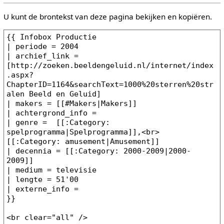
U kunt de brontekst van deze pagina bekijken en kopiëren.