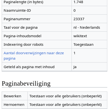
Paginalengte (in bytes)
1.748
Naamruimte-ID
0
Paginanummer
23337
Taal voor de pagina
nl - Nederlands
Pagina-inhoudsmodel
wikitext
Indexering door robots
Toegestaan
Aantal doorverwijzingen naar deze
1
pagina
Geteld als pagina met inhoud
Ja
Paginabeveiliging
Bewerken
Toestaan voor alle gebruikers (onbeperkt)
Hernoemen
Toestaan voor alle gebruikers (onbeperkt)