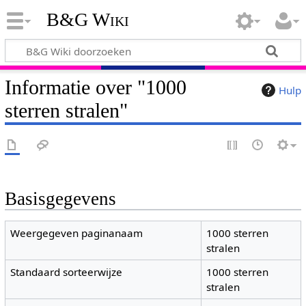
B&G Wiki
Informatie over "1000
Hulp
sterren stralen"
Basisgegevens
Weergegeven paginanaam
1000 sterren
stralen
Standaard sorteerwijze
1000 sterren
stralen