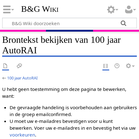
B&G Wiki
Brontekst bekijken van 100 jaar
AutoRAI
←
100 jaar AutoRAI
U hebt geen toestemming om deze pagina te bewerken,
want:
De gevraagde handeling is voorbehouden aan gebruikers
in de groep emailconfirmed.
U moet uw e-mailadres bevestigen voor u kunt
bewerken. Voer uw e-mailadres in en bevestig het via uw
voorkeuren
.