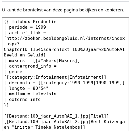
U kunt de brontekst van deze pagina bekijken en kopiëren.