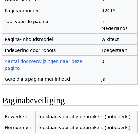
Paginanummer
42415
Taal voor de pagina
nl -
Nederlands
Pagina-inhoudsmodel
wikitext
Indexering door robots
Toegestaan
Aantal doorverwijzingen naar deze
0
pagina
Geteld als pagina met inhoud
Ja
Paginabeveiliging
Bewerken
Toestaan voor alle gebruikers (onbeperkt)
Hernoemen
Toestaan voor alle gebruikers (onbeperkt)