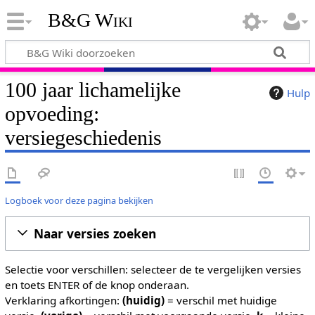
B&G Wiki
100 jaar lichamelijke
Hulp
opvoeding:
versiegeschiedenis
Logboek voor deze pagina bekijken
Naar versies zoeken
Selectie voor verschillen: selecteer de te vergelijken versies
en toets ENTER of de knop onderaan.
Verklaring afkortingen:
(huidig)
= verschil met huidige