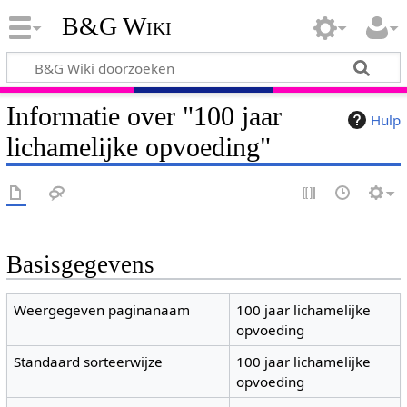
B&G Wiki
Informatie over "100 jaar
Hulp
lichamelijke opvoeding"
Basisgegevens
Weergegeven paginanaam
100 jaar lichamelijke
opvoeding
Standaard sorteerwijze
100 jaar lichamelijke
opvoeding