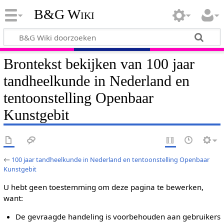
B&G Wiki
Brontekst bekijken van 100 jaar
tandheelkunde in Nederland en
tentoonstelling Openbaar
Kunstgebit
←
100 jaar tandheelkunde in Nederland en tentoonstelling Openbaar
Kunstgebit
U hebt geen toestemming om deze pagina te bewerken,
want:
De gevraagde handeling is voorbehouden aan gebruikers