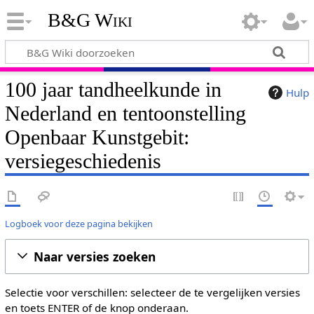
B&G Wiki
100 jaar tandheelkunde in
Hulp
Nederland en tentoonstelling
Openbaar Kunstgebit:
versiegeschiedenis
Logboek voor deze pagina bekijken
Naar versies zoeken
Selectie voor verschillen: selecteer de te vergelijken versies
en toets ENTER of de knop onderaan.