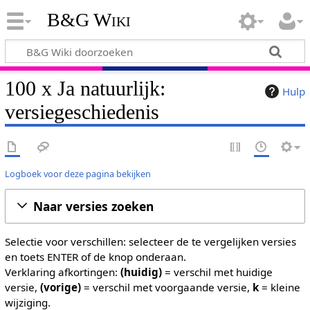
B&G Wiki
100 x Ja natuurlijk:
Hulp
versiegeschiedenis
Logboek voor deze pagina bekijken
Naar versies zoeken
Selectie voor verschillen: selecteer de te vergelijken versies
en toets ENTER of de knop onderaan.
Verklaring afkortingen:
(huidig)
= verschil met huidige
versie,
(vorige)
= verschil met voorgaande versie,
k
= kleine
wijziging.